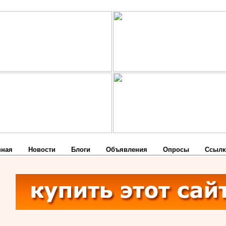
вная
Новости
Блоги
Объявления
Опросы
Ссылк