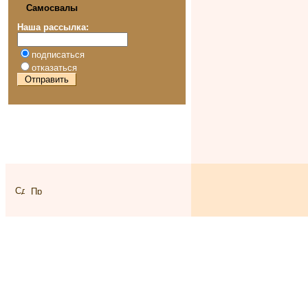
Самосвалы
Наша рассылка:
подписаться
отказаться