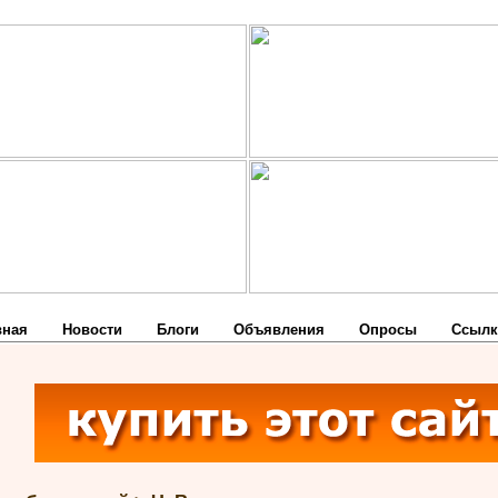
вная
Новости
Блоги
Объявления
Опросы
Ссылк