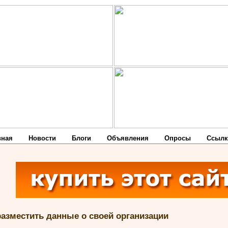
вная
Новости
Блоги
Объявления
Опросы
Ссылк
разместить данные о своей организации