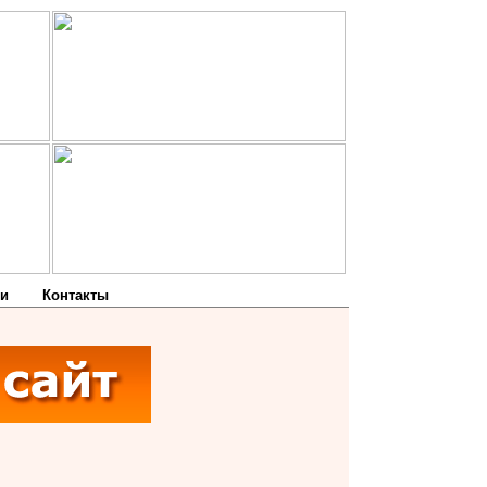
и
Контакты