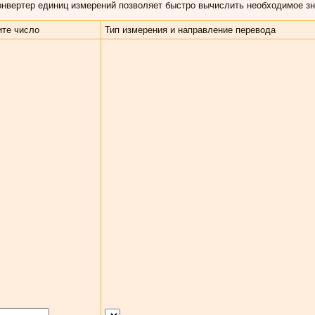
нвертер единиц измерений позволяет быстро вычислить необходимое зна
те число
Тип измерения и направление перевода