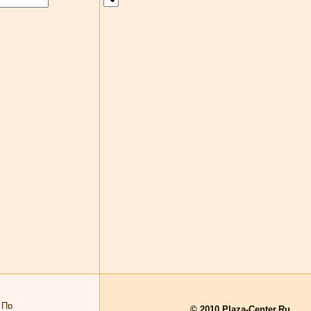
© 2010 Plaza-Center.Ru